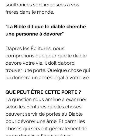
souffrances sont imposées à vos 
frères dans le monde. 
"La Bible dit que le diable cherche 
une personne à dévorer." 
D’après les Écritures, nous 
comprenons que pour que le diable 
dévore votre vie, il doit d’abord 
trouver une porte. Quelque chose qui 
lui donnera un accès légal à votre vie.
QUE PEUT ÊTRE CETTE PORTE ?
La question nous amène à examiner 
selon les Écritures quelles choses 
peuvent servir de portes au Diable 
pour dévorer une âme. Et parmi les 
choses qui servent généralement de 
porte d’accès à Satan et à ses 