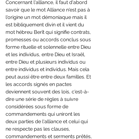
Concernant l'alliance, il faut d'abord 
savoir que le mot Alliance n'est pas à 
l'origine un mot démoniaque mais il 
est bibliquement divin et il vient du 
mot hébreu Berīt qui signifie contrats, 
promesses ou accords conclus sous 
forme rituelle et solennelle entre Dieu 
et les individus, entre Dieu et Israël, 
entre Dieu et plusieurs individus ou 
entre individus et individus. Mais cela 
peut aussi être entre deux familles. Et 
les accords signés en pactes 
deviennent souvent des lois, c'est-à-
dire une série de règles à suivre 
considérées sous forme de 
commandements qui uniront les 
deux parties de l'alliance et celui qui 
ne respecte pas les clauses, 
commandements et serments prêtés, 