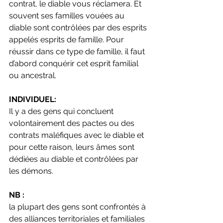
contrat, le diable vous réclamera. Et 
souvent ses familles vouées au 
diable sont contrôlées par des esprits 
appelés esprits de famille. Pour 
réussir dans ce type de famille, il faut 
d’abord conquérir cet esprit familial 
ou ancestral.
INDIVIDUEL:
Il y a des gens qui concluent 
volontairement des pactes ou des 
contrats maléfiques avec le diable et 
pour cette raison, leurs âmes sont 
dédiées au diable et contrôlées par 
les démons.
NB : 
la plupart des gens sont confrontés à 
des alliances territoriales et familiales 