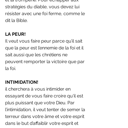
stratégies du diable, vous devez lui 
résister avec une foi ferme, comme le 
dit la Bible. 
LA PEUR! 
Il veut vous faire peur parce qu’il sait 
que la peur est l’ennemie de la foi et il 
sait aussi que les chrétiens ne 
peuvent remporter la victoire que par 
la foi.
INTIMIDATION!
il cherchera à vous intimider en 
essayant de vous faire croire qu'il est 
plus puissant que votre Dieu. Par 
l’intimidation, il veut tenter de semer la 
terreur dans votre âme et votre esprit 
dans le but d’affaiblir votre esprit et 