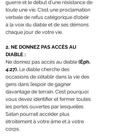
guerre et le début d'une résistance de 
toute une vie. C'est une proclamation 
verbale de refus catégorique d'obéir 
à la voix du diable et de ses démons 
chaque jour de votre vie.
2. NE DONNEZ PAS ACCÈS AU 
DIABLE :
Ne donnez pas accès au diable 
(Éph. 
4:27). 
Le diable cherche des 
occasions de s’établir dans la vie des 
gens dans l’espoir de gagner 
davantage de terrain. C’est pourquoi 
vous devez identifier et fermer toutes 
les portes ouvertes par lesquelles 
Satan pourrait accéder plus 
étroitement à votre âme et à votre 
corps.