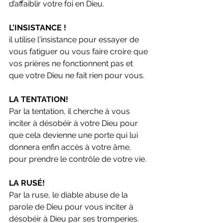
d’affaiblir votre foi en Dieu.
L'INSISTANCE !
il utilise l'insistance pour essayer de 
vous fatiguer ou vous faire croire que 
vos prières ne fonctionnent pas et 
que votre Dieu ne fait rien pour vous.
LA TENTATION!
Par la tentation, il cherche à vous 
inciter à désobéir à votre Dieu pour 
que cela devienne une porte qui lui 
donnera enfin accès à votre âme.
pour prendre le contrôle de votre vie.
LA RUSÉ!
Par la ruse, le diable abuse de la 
parole de Dieu pour vous inciter à 
désobéir à Dieu par ses tromperies. 