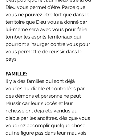
Dieu vous permet d’être. Parce que 
vous ne pouvez être fort que dans le 
territoire que Dieu vous a donné car 
lui-même sera avec vous pour faire 
tomber les esprits territoriaux qui 
pourront s'insurger contre vous pour 
vous permettre de réussir dans le 
pays.
FAMILLE:
Il y a des familles qui sont déjà 
vouées au diable et contrôlées par 
des démons et personne ne peut 
réussir car leur succès et leur 
richesse ont déjà été vendus au 
diable par les ancêtres. dès que vous 
voudriez accomplir quelque chose 
qui ne figure pas dans leur mauvais 