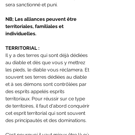
sera sanctionné et puni.
NB; Les alliances peuvent être 
territoriales, familiales et 
individuelles.
TERRITORIAL : 
Il y a des terres qui sont déjà dédiées 
au diable et dès que vous y mettrez 
les pieds, le diable vous réclamera. Et 
souvent ses terres dédiées au diable 
et à ses démons sont contrôlées par 
des esprits appelés esprits 
territoriaux. Pour réussir sur ce type 
de territoires, il faut d'abord conquérir 
cet esprit territorial qui sont souvent 
des principautés et des dominations.
C’est pourquoi il vaut mieux être là où 