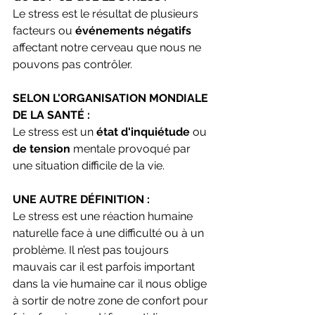
Le stress est le résultat de plusieurs 
facteurs ou 
événements négatifs
affectant notre cerveau que nous ne 
pouvons pas contrôler.
SELON L'ORGANISATION MONDIALE 
DE LA SANTÉ :
Le stress est un
 état d'inquiétude 
ou 
de tension
 mentale provoqué par 
une situation difficile de la vie.
UNE AUTRE DÉFINITION :
Le stress est une réaction humaine 
naturelle face à une difficulté ou à un 
problème. Il n’est pas toujours 
mauvais car il est parfois important 
dans la vie humaine car il nous oblige 
à sortir de notre zone de confort pour 