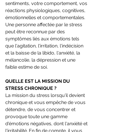
sentiments, votre comportement, vos 
réactions physiologiques, cognitives, 
émotionnelles et comportementales. 
Une personne affectée par le stress 
peut être reconnue par des 
symptômes liés aux émotions tels 
que l'agitation, l'irritation, l'indécision 
et la baisse de la libido, l'anxiété, la 
mélancolie, la dépression et une 
faible estime de soi.
QUELLE EST LA MISSION DU 
STRESS CHRONIQUE ?
La mission du stress lorsqu'il devient 
chronique et vous empêche de vous 
détendre, de vous concentrer et 
provoque toute une gamme 
d'émotions négatives, dont l'anxiété et 
l'irritabilité. En fin de compte, il vous 