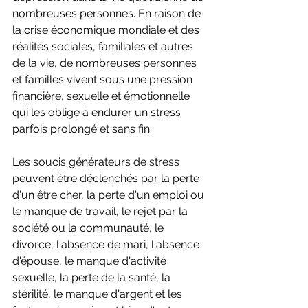
nombreuses personnes. En raison de 
la crise économique mondiale et des 
réalités sociales, familiales et autres 
de la vie, de nombreuses personnes 
et familles vivent sous une pression 
financière, sexuelle et émotionnelle 
qui les oblige à endurer un stress 
parfois prolongé et sans fin.
Les soucis générateurs de stress 
peuvent être déclenchés par la perte 
d'un être cher, la perte d'un emploi ou 
le manque de travail, le rejet par la 
société ou la communauté, le 
divorce, l'absence de mari, l'absence 
d'épouse, le manque d'activité 
sexuelle, la perte de la santé, la 
stérilité, le manque d'argent et les 