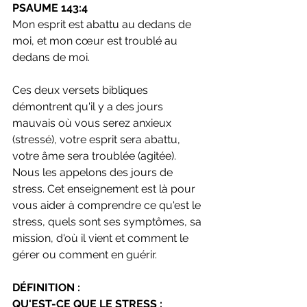
PSAUME 143:4
Mon esprit est abattu au dedans de 
moi, et mon cœur est troublé au 
dedans de moi.
Ces deux versets bibliques 
démontrent qu'il y a des jours 
mauvais où vous serez anxieux 
(stressé), votre esprit sera abattu, 
votre âme sera troublée (agitée). 
Nous les appelons des jours de 
stress. Cet enseignement est là pour 
vous aider à comprendre ce qu'est le 
stress, quels sont ses symptômes, sa 
mission, d'où il vient et comment le 
gérer ou comment en guérir.
DÉFINITION :
QU'EST-CE QUE LE STRESS :