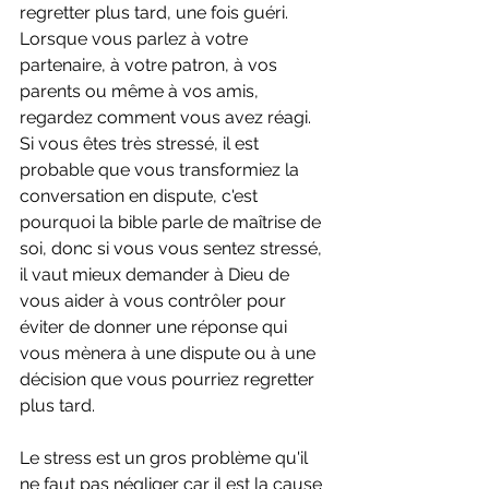
regretter plus tard, une fois guéri. 
Lorsque vous parlez à votre 
partenaire, à votre patron, à vos 
parents ou même à vos amis, 
regardez comment vous avez réagi. 
Si vous êtes très stressé, il est 
probable que vous transformiez la 
conversation en dispute, c'est 
pourquoi la bible parle de maîtrise de 
soi, donc si vous vous sentez stressé, 
il vaut mieux demander à Dieu de 
vous aider à vous contrôler pour 
éviter de donner une réponse qui 
vous mènera à une dispute ou à une 
décision que vous pourriez regretter 
plus tard.
Le stress est un gros problème qu'il 
ne faut pas négliger car il est la cause 