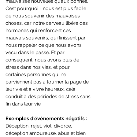
mauvaises nouvelles qu’aux bonnes. 
C’est pourquoi il nous est plus facile 
de nous souvenir des mauvaises 
choses, car notre cerveau libère des 
hormones qui renforcent ces 
mauvais souvenirs, qui finissent par 
nous rappeler ce que nous avons 
vécu dans le passé. Et par 
conséquent, nous avons plus de 
stress dans nos vies, et pour 
certaines personnes qui ne 
parviennent pas à tourner la page de 
leur vie et à vivre heureux, cela 
conduit à des périodes de stress sans 
fin dans leur vie.
Exemples d'événements négatifs : 
Déception, rejet, viol, divorce, 
déception amoureuse, abus et bien 