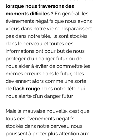
lorsque nous traversons des 
moments difficiles ?
 En général, les 
événements négatifs que nous avons 
vécus dans notre vie ne disparaissent 
pas dans notre tête, ils sont stockés 
dans le cerveau et toutes ces 
informations ont pour but de nous 
protéger d'un danger futur ou de 
nous aider à éviter de commettre les 
mêmes erreurs dans le futur, elles 
deviennent alors comme une sorte 
de
 flash rouge 
dans notre tête qui 
nous alerte d'un danger futur.
Mais la mauvaise nouvelle, c’est que 
tous ces événements négatifs 
stockés dans notre cerveau nous 
poussent à prêter plus attention aux 