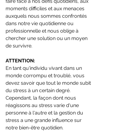
faire face à nos défis quotidiens, aux 
moments difficiles et aux menaces 
auxquels nous sommes confrontés 
dans notre vie quotidienne ou 
professionnelle et nous oblige à 
chercher une solution ou un moyen 
de survivre.
ATTENTION:
En tant qu'individu vivant dans un 
monde corrompu et troublé, vous 
devez savoir que tout le monde subit 
du stress à un certain degré. 
Cependant, la façon dont nous 
réagissons au stress varie d'une 
personne à l'autre et la gestion du 
stress a une grande influence sur 
notre bien-être quotidien.