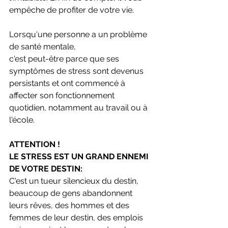
empêche de profiter de votre vie.
Lorsqu'une personne a un problème 
de santé mentale,
c'est peut-être parce que ses 
symptômes de stress sont devenus 
persistants et ont commencé à 
affecter son fonctionnement 
quotidien, notamment au travail ou à 
l'école.
ATTENTION !
LE STRESS EST UN GRAND ENNEMI 
DE VOTRE DESTIN:
C'est un tueur silencieux du destin, 
beaucoup de gens abandonnent 
leurs rêves, des hommes et des 
femmes de leur destin, des emplois 