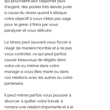
qui pourraient leur rapporter plus 
d'argent, des postes très élevés juste 
à cause du stress quand il attaque 
votre objectif si vous n'êtes pas sage 
pour le gérer, il finira par vous 
paralyser et vous détruire. 
Le stress peut souvent vous forcer à 
réagir de manière horrible et à ne pas 
vous contrôler, ce qui peut parfois 
causer beaucoup de dégâts dans 
votre vie ou même dans votre 
mariage si vous êtes marié ou dans 
vos relations avec les autres ou votre 
partenaire.
Il peut même parfois vous pousser à 
divorcer, à quitter votre travail, à 
rompre une relation importante et à le 