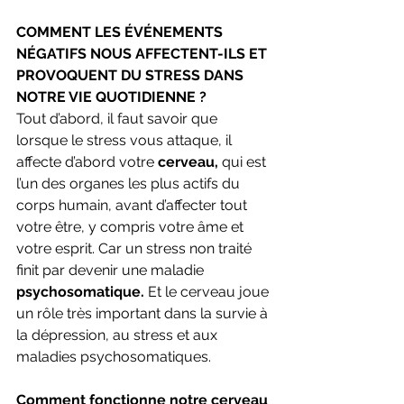
COMMENT LES ÉVÉNEMENTS 
NÉGATIFS NOUS AFFECTENT-ILS ET 
PROVOQUENT DU STRESS DANS 
NOTRE VIE QUOTIDIENNE ?
Tout d’abord, il faut savoir que 
lorsque le stress vous attaque, il 
affecte d’abord votre 
cerveau,
 qui est 
l’un des organes les plus actifs du 
corps humain, avant d’affecter tout 
votre être, y compris votre âme et 
votre esprit. Car un stress non traité 
finit par devenir une maladie 
psychosomatique.
 Et le cerveau joue 
un rôle très important dans la survie à 
la dépression, au stress et aux 
maladies psychosomatiques.
Comment fonctionne notre cerveau 