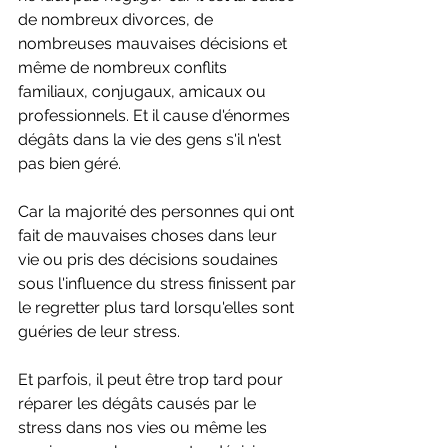
de nombreux divorces, de 
nombreuses mauvaises décisions et 
même de nombreux conflits 
familiaux, conjugaux, amicaux ou 
professionnels. Et il cause d'énormes 
dégâts dans la vie des gens s'il n'est 
pas bien géré.
Car la majorité des personnes qui ont 
fait de mauvaises choses dans leur 
vie ou pris des décisions soudaines 
sous l'influence du stress finissent par 
le regretter plus tard lorsqu'elles sont 
guéries de leur stress.
Et parfois, il peut être trop tard pour 
réparer les dégâts causés par le 
stress dans nos vies ou même les 