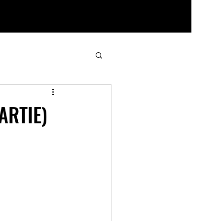
ARTIE)