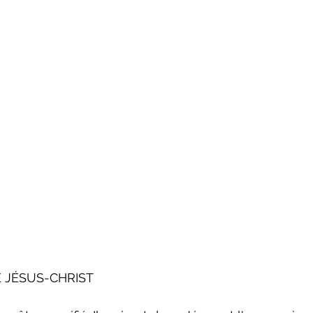
E JÉSUS-CHRIST