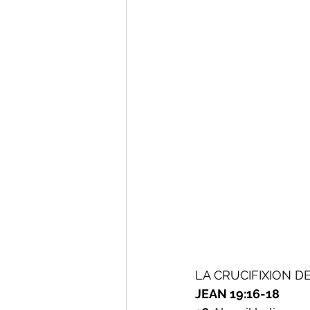
LA CRUCIFIXION D
JEAN 19:16-18