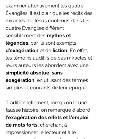
examiner attentivement les quatre 
Évangiles. Il est clair que les récits des 
miracles de Jésus contenus dans les 
quatre Évangiles diffèrent 
sensiblement des 
mythes et 
légendes, 
car ils sont exempts 
d'exagération 
et de 
fiction. 
En effet, 
les témoins auditifs de ces miracles et 
leurs auteurs les abordent avec une
simplicité absolue,
sans 
exagération,
 en utilisant des termes 
simples et courants de leur époque.
Traditionnellement, lorsqu'on lit une 
fausse histoire, on remarque d'abord 
l'exagération des effets et l'emploi 
de mots forts,
 cherchant à 
impressionner le lecteur et à le 