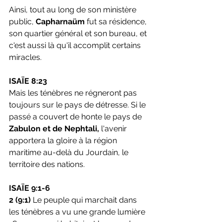
Ainsi, tout au long de son ministère 
public, 
Capharnaüm
 fut sa résidence, 
son quartier général et son bureau, et 
c'est aussi là qu'il accomplit certains 
miracles.
ISAÏE 8:23
Mais les ténèbres ne régneront pas 
toujours sur le pays de détresse. Si le 
passé a couvert de honte le pays de
Zabulon et de Nephtali, 
l'avenir 
apportera la gloire à la région 
maritime au-delà du Jourdain, le 
territoire des nations.
ISAÏE 9:1-6
2 (9:1)
 Le peuple qui marchait dans 
les ténèbres a vu une grande lumière 