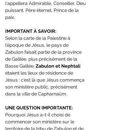
l'appellera Admirable, Conseiller, Dieu 
puissant, Père éternel, Prince de la 
paix.
IMPORTANT À SAVOIR:
Selon la carte de la Palestine à 
l'époque de Jésus, le pays de 
Zabulon faisait partie de la province 
de Galilée, plus précisément de la 
Basse Galilée. 
Zabulon et Nephtali 
étaient les lieux de résidence de 
Jésus ; c'est là que Jésus commença 
son ministère public, précisément 
dans la ville de Capharnaüm.
UNE QUESTION IMPORTANTE:
Pourquoi Jésus a-t-il choisi de 
commencer son ministère sur le 
territoire de la tribu de Zabulon et de 