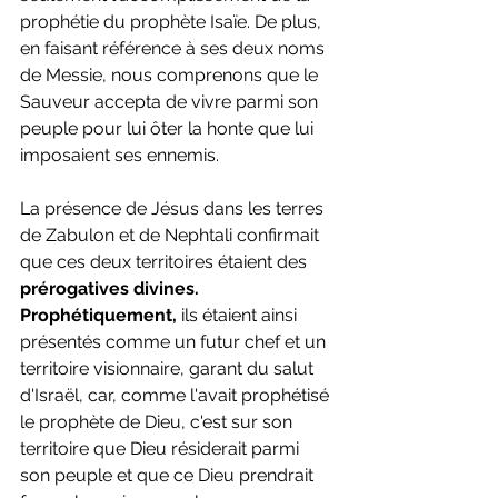
prophétie du prophète Isaïe. De plus, 
en faisant référence à ses deux noms 
de Messie, nous comprenons que le 
Sauveur accepta de vivre parmi son 
peuple pour lui ôter la honte que lui 
imposaient ses ennemis.
La présence de Jésus dans les terres 
de Zabulon et de Nephtali confirmait 
que ces deux territoires étaient des 
prérogatives divines. 
Prophétiquement,
 ils étaient ainsi 
présentés comme un futur chef et un 
territoire visionnaire, garant du salut 
d'Israël, car, comme l'avait prophétisé 
le prophète de Dieu, c'est sur son 
territoire que Dieu résiderait parmi 
son peuple et que ce Dieu prendrait 